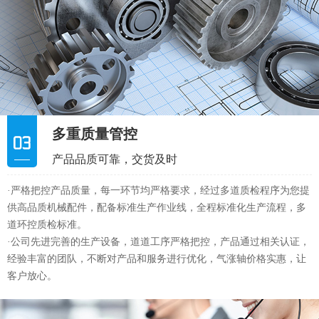
产品品质可靠，交货及时
·严格把控产品质量，每一环节均严格要求，经过多道质检程序为您提
供高品质机械配件，配备标准生产作业线，全程标准化生产流程，多
道环控质检标准。
·公司先进完善的生产设备，道道工序严格把控，产品通过相关认证，
经验丰富的团队，不断对产品和服务进行优化，气涨轴价格实惠，让
客户放心。