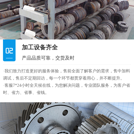
·我们致力打造更好的服务体验，售前全面了解客户的需求，售中加料
调试，售后不定期回访，每一个环节都贯穿着用心，并不断提升。
·客服7*24小时全天候在线，为您解决问题，专业团队服务，为客户省
时、省力、省事、省钱。
多重质量管控