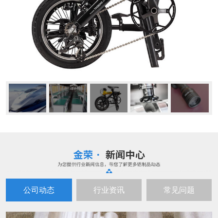
公司动态
行业资讯
常见问题