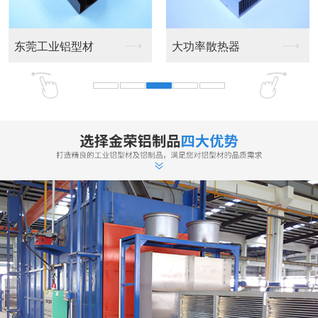
厂家实力雄厚
高效的生产加工团队，专注更专业
·专业设计、制造、销售、服务为一体的铝型材生产厂家，公司拥有一
支技术力量强的科技研发创新团队，主要技术骨干从事铝型材制造业