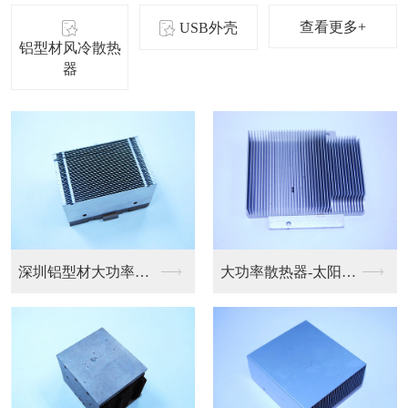
查看更多+
USB外壳
铝型材风冷散热
器
深圳铝型材风冷散热器
风冷散热器