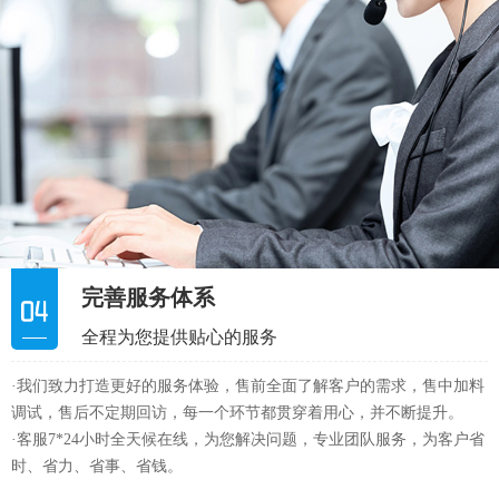
完善服务体系
全程为您提供贴心的服务
·我们致力打造更好的服务体验，售前全面了解客户的需求，售中加料
调试，售后不定期回访，每一个环节都贯穿着用心，并不断提升。
·客服7*24小时全天候在线，为您解决问题，专业团队服务，为客户省
时、省力、省事、省钱。
0769-88516232
服务热线：