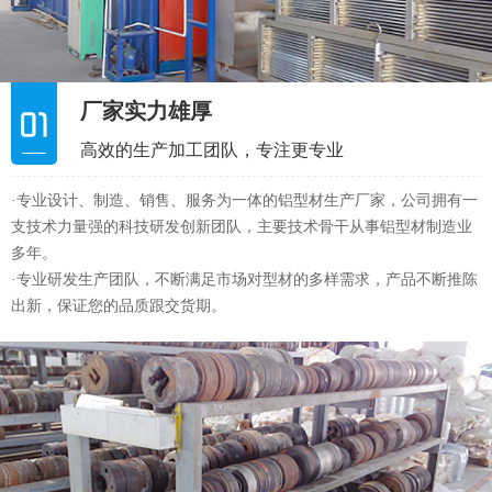
多年。
·专业研发生产团队，不断满足市场对型材的多样需求，产品不断推陈
出新，保证您的品质跟交货期。
加工设备齐全
产品品质可靠，交货及时