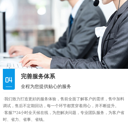
完善服务体系
全程为您提供贴心的服务
·我们致力打造更好的服务体验，售前全面了解客户的需求，售中加料
调试，售后不定期回访，每一个环节都贯穿着用心，并不断提升。
·客服7*24小时全天候在线，为您解决问题，专业团队服务，为客户省
时、省力、省事、省钱。
0769-88516232
服务热线：