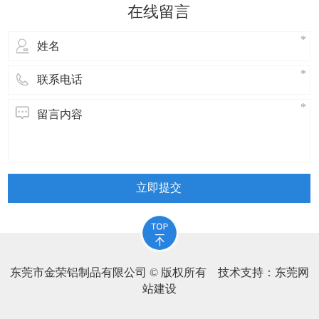
立即提交
东莞市金荣铝制品有限公司 © 版权所有 技术支持：
东莞网
站建设