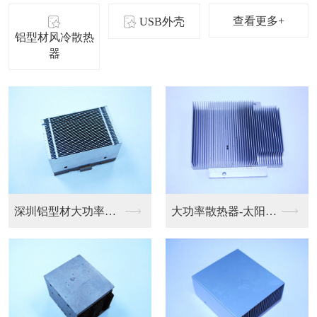
查看更多+
USB外壳
铝型材风冷散热
器
深圳铝型材风冷散热器
风冷散热器