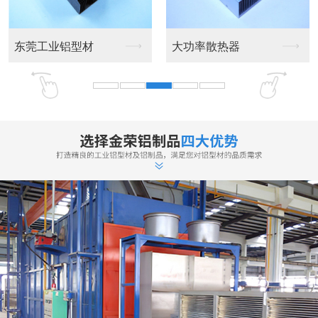
厂家实力雄厚
高效的生产加工团队，专注更专业
·专业设计、制造、销售、服务为一体的铝型材生产厂家，公司拥有一
支技术力量强的科技研发创新团队，主要技术骨干从事铝型材制造业