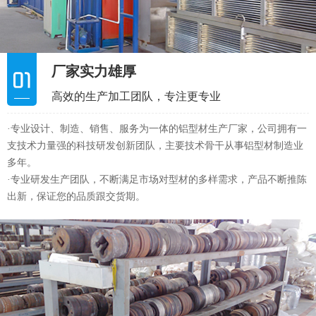
多年。
·专业研发生产团队，不断满足市场对型材的多样需求，产品不断推陈
出新，保证您的品质跟交货期。
加工设备齐全
产品品质可靠，交货及时