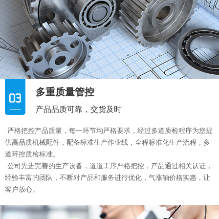
产品品质可靠，交货及时
·严格把控产品质量，每一环节均严格要求，经过多道质检程序为您提
供高品质机械配件，配备标准生产作业线，全程标准化生产流程，多
道环控质检标准。
·公司先进完善的生产设备，道道工序严格把控，产品通过相关认证，
经验丰富的团队，不断对产品和服务进行优化，气涨轴价格实惠，让
客户放心。