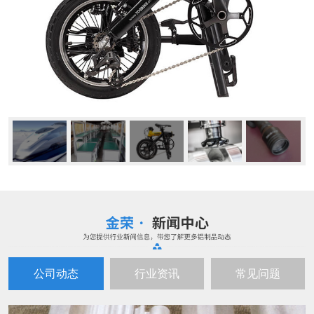
公司动态
行业资讯
常见问题