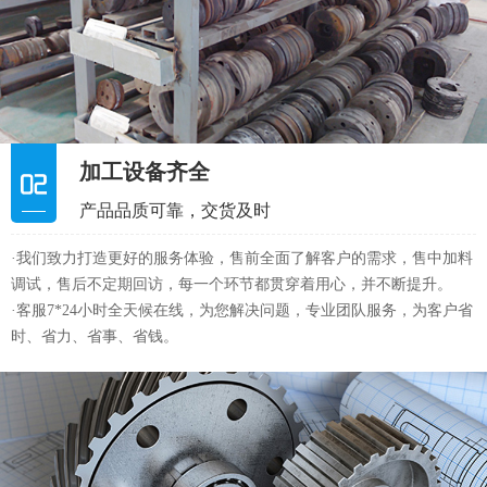
·我们致力打造更好的服务体验，售前全面了解客户的需求，售中加料
调试，售后不定期回访，每一个环节都贯穿着用心，并不断提升。
·客服7*24小时全天候在线，为您解决问题，专业团队服务，为客户省
时、省力、省事、省钱。
多重质量管控