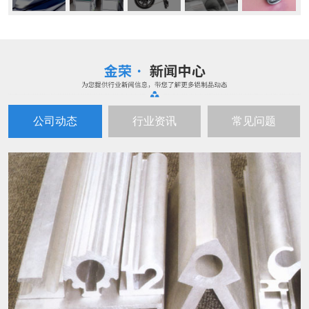
公司动态
行业资讯
常见问题