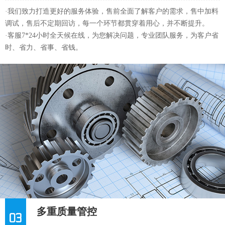
加工设备齐全
产品品质可靠，交货及时
·我们致力打造更好的服务体验，售前全面了解客户的需求，售中加料
调试，售后不定期回访，每一个环节都贯穿着用心，并不断提升。
·客服7*24小时全天候在线，为您解决问题，专业团队服务，为客户省
时、省力、省事、省钱。