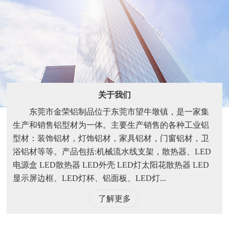
0769-88516232
服务热线：
关于我们
东莞市金荣铝制品位于东莞市望牛墩镇，是一家集