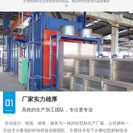
USB外壳生产
USB外壳销售