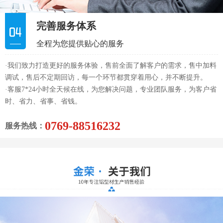
完善服务体系
全程为您提供贴心的服务
·我们致力打造更好的服务体验，售前全面了解客户的需求，售中加料
调试，售后不定期回访，每一个环节都贯穿着用心，并不断提升。
·客服7*24小时全天候在线，为您解决问题，专业团队服务，为客户省
时、省力、省事、省钱。