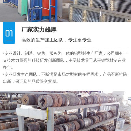
多年。
·专业研发生产团队，不断满足市场对型材的多样需求，产品不断推陈
出新，保证您的品质跟交货期。
加工设备齐全
产品品质可靠，交货及时