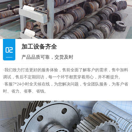
·我们致力打造更好的服务体验，售前全面了解客户的需求，售中加料
调试，售后不定期回访，每一个环节都贯穿着用心，并不断提升。
·客服7*24小时全天候在线，为您解决问题，专业团队服务，为客户省
时、省力、省事、省钱。
多重质量管控