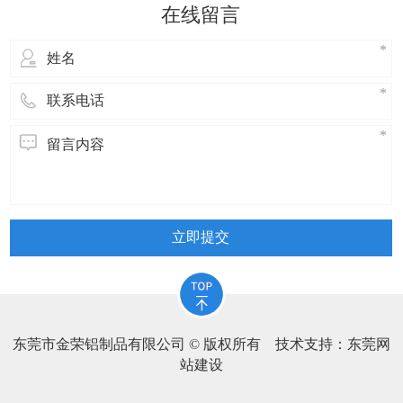
立即提交
东莞市金荣铝制品有限公司 © 版权所有 技术支持：
东莞网
站建设