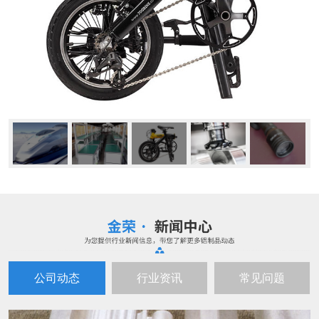
公司动态
行业资讯
常见问题