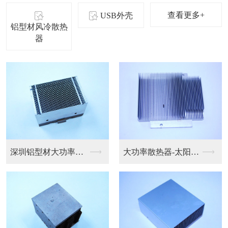
查看更多+
USB外壳
铝型材风冷散热
器
深圳铝型材风冷散热器
风冷散热器