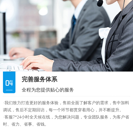
完善服务体系
全程为您提供贴心的服务
·我们致力打造更好的服务体验，售前全面了解客户的需求，售中加料
调试，售后不定期回访，每一个环节都贯穿着用心，并不断提升。
·客服7*24小时全天候在线，为您解决问题，专业团队服务，为客户省
时、省力、省事、省钱。
0769-88516232
服务热线：