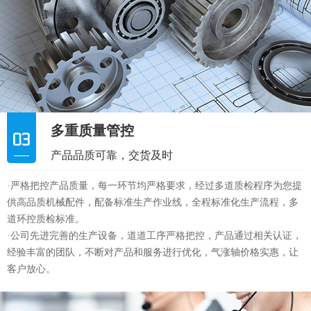
产品品质可靠，交货及时
·严格把控产品质量，每一环节均严格要求，经过多道质检程序为您提
供高品质机械配件，配备标准生产作业线，全程标准化生产流程，多
道环控质检标准。
·公司先进完善的生产设备，道道工序严格把控，产品通过相关认证，
经验丰富的团队，不断对产品和服务进行优化，气涨轴价格实惠，让
客户放心。