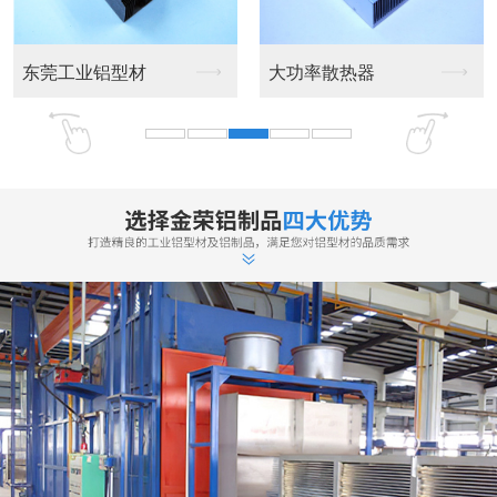
厂家实力雄厚
高效的生产加工团队，专注更专业
·专业设计、制造、销售、服务为一体的铝型材生产厂家，公司拥有一
支技术力量强的科技研发创新团队，主要技术骨干从事铝型材制造业