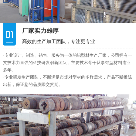
厂家实力雄厚
高效的生产加工团队，专注更专业
·专业设计、制造、销售、服务为一体的铝型材生产厂家，公司拥有一
支技术力量强的科技研发创新团队，主要技术骨干从事铝型材制造业
多年。
·专业研发生产团队，不断满足市场对型材的多样需求，产品不断推陈
出新，保证您的品质跟交货期。