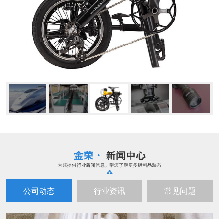
公司动态
行业资讯
常见问题