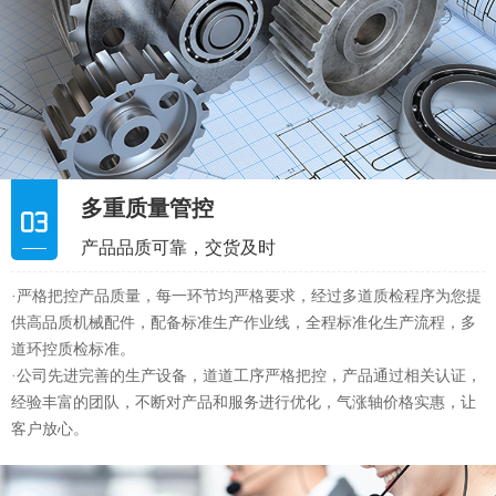
多重质量管控
产品品质可靠，交货及时
·严格把控产品质量，每一环节均严格要求，经过多道质检程序为您提
供高品质机械配件，配备标准生产作业线，全程标准化生产流程，多
道环控质检标准。
·公司先进完善的生产设备，道道工序严格把控，产品通过相关认证，
经验丰富的团队，不断对产品和服务进行优化，气涨轴价格实惠，让
客户放心。