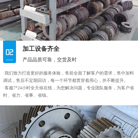
加工设备齐全
产品品质可靠，交货及时
·我们致力打造更好的服务体验，售前全面了解客户的需求，售中加料
调试，售后不定期回访，每一个环节都贯穿着用心，并不断提升。
·客服7*24小时全天候在线，为您解决问题，专业团队服务，为客户省
时、省力、省事、省钱。