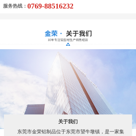
0769-88516232
服务热线：
关于我们
东莞市金荣铝制品位于东莞市望牛墩镇，是一家集