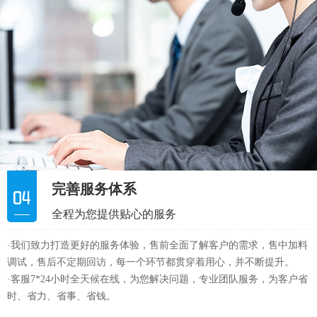
完善服务体系
全程为您提供贴心的服务
·我们致力打造更好的服务体验，售前全面了解客户的需求，售中加料
调试，售后不定期回访，每一个环节都贯穿着用心，并不断提升。
·客服7*24小时全天候在线，为您解决问题，专业团队服务，为客户省
时、省力、省事、省钱。