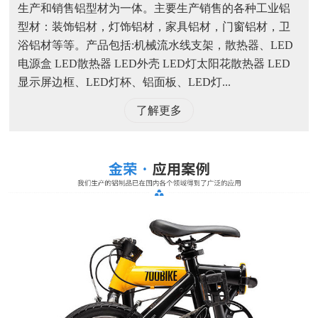
生产和销售铝型材为一体。主要生产销售的各种工业铝
型材：装饰铝材，灯饰铝材，家具铝材，门窗铝材，卫
浴铝材等等。产品包括:机械流水线支架，散热器、LED
电源盒 LED散热器 LED外壳 LED灯太阳花散热器 LED
显示屏边框、LED灯杯、铝面板、LED灯...
了解更多