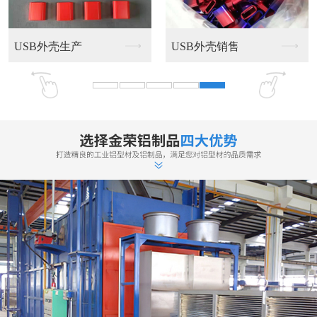
USB外壳生产
USB外壳销售