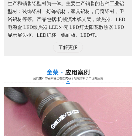
生产和销售铝型材为一体。主要生产销售的各种工业铝
型材：装饰铝材，灯饰铝材，家具铝材，门窗铝材，卫
浴铝材等等。产品包括:机械流水线支架，散热器、LED
电源盒 LED散热器 LED外壳 LED灯太阳花散热器 LED
显示屏边框、LED灯杯、铝面板、LED灯...
了解更多