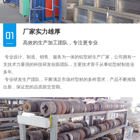
厂家实力雄厚
高效的生产加工团队，专注更专业
·专业设计、制造、销售、服务为一体的铝型材生产厂家，公司拥有一
支技术力量强的科技研发创新团队，主要技术骨干从事铝型材制造业
多年。
·专业研发生产团队，不断满足市场对型材的多样需求，产品不断推陈
出新，保证您的品质跟交货期。