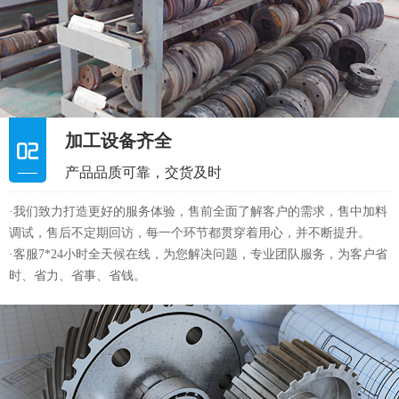
加工设备齐全
产品品质可靠，交货及时
·我们致力打造更好的服务体验，售前全面了解客户的需求，售中加料
调试，售后不定期回访，每一个环节都贯穿着用心，并不断提升。
·客服7*24小时全天候在线，为您解决问题，专业团队服务，为客户省
时、省力、省事、省钱。