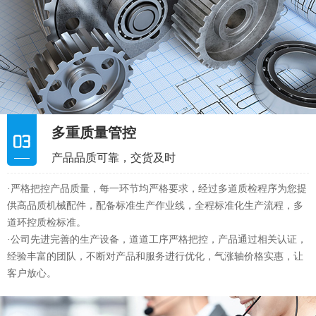
多重质量管控
产品品质可靠，交货及时
·严格把控产品质量，每一环节均严格要求，经过多道质检程序为您提
供高品质机械配件，配备标准生产作业线，全程标准化生产流程，多
道环控质检标准。
·公司先进完善的生产设备，道道工序严格把控，产品通过相关认证，
经验丰富的团队，不断对产品和服务进行优化，气涨轴价格实惠，让
客户放心。