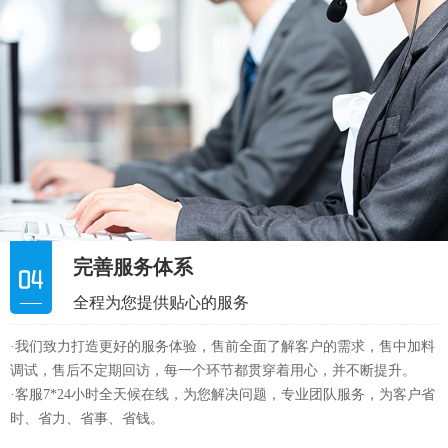
完善服务体系
全程为您提供贴心的服务
·我们致力打造更好的服务体验，售前全面了解客户的需求，售中加料
调试，售后不定期回访，每一个环节都贯穿着用心，并不断提升。
·客服7*24小时全天候在线，为您解决问题，专业团队服务，为客户省
时、省力、省事、省钱。