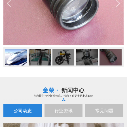
公司动态
行业资讯
常见问题