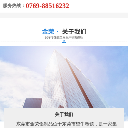
0769-88516232
服务热线：
关于我们
东莞市金荣铝制品位于东莞市望牛墩镇，是一家集