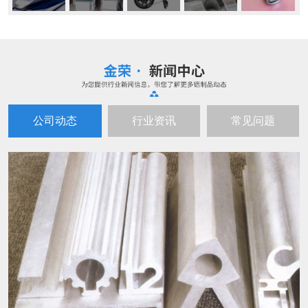
公司动态
行业资讯
常见问题