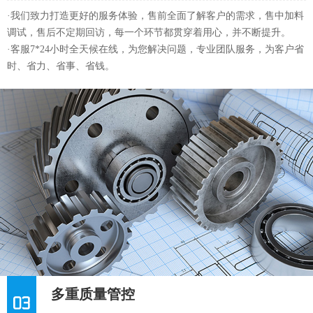
·我们致力打造更好的服务体验，售前全面了解客户的需求，售中加料
调试，售后不定期回访，每一个环节都贯穿着用心，并不断提升。
·客服7*24小时全天候在线，为您解决问题，专业团队服务，为客户省
时、省力、省事、省钱。
多重质量管控