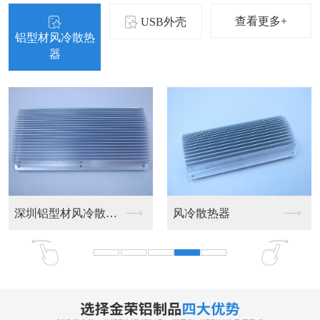
查看更多+
USB外壳
铝型材风冷散热
器
深圳铝型材风冷散热器
风冷散热器