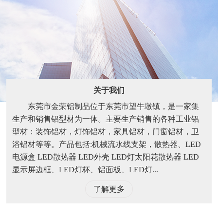
关于我们
东莞市金荣铝制品位于东莞市望牛墩镇，是一家集
生产和销售铝型材为一体。主要生产销售的各种工业铝
型材：装饰铝材，灯饰铝材，家具铝材，门窗铝材，卫
浴铝材等等。产品包括:机械流水线支架，散热器、LED
电源盒 LED散热器 LED外壳 LED灯太阳花散热器 LED
显示屏边框、LED灯杯、铝面板、LED灯...
了解更多