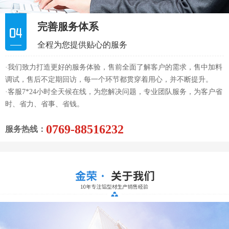
完善服务体系
全程为您提供贴心的服务
·我们致力打造更好的服务体验，售前全面了解客户的需求，售中加料
调试，售后不定期回访，每一个环节都贯穿着用心，并不断提升。
·客服7*24小时全天候在线，为您解决问题，专业团队服务，为客户省
时、省力、省事、省钱。
0769-88516232
服务热线：