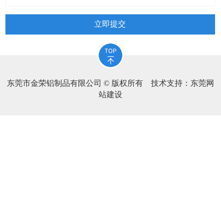
立即提交
东莞市金荣铝制品有限公司 © 版权所有 技术支持：
东莞网
站建设