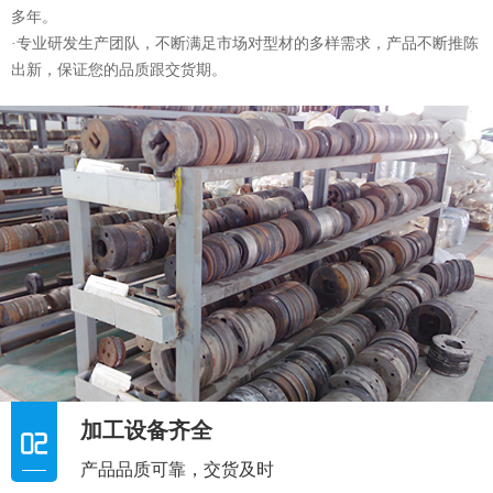
多年。
·专业研发生产团队，不断满足市场对型材的多样需求，产品不断推陈
出新，保证您的品质跟交货期。
加工设备齐全
产品品质可靠，交货及时